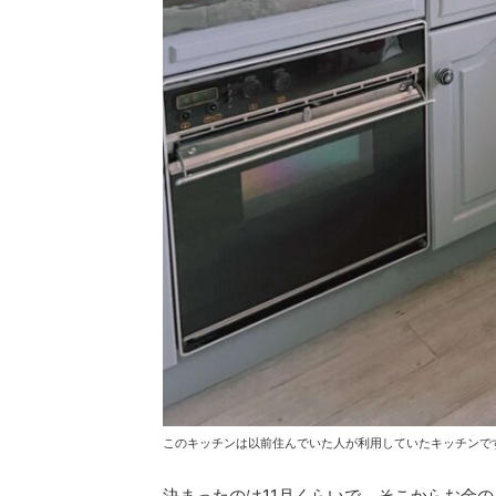
このキッチンは以前住んでいた人が利用していたキッチンで
決まったのは11月くらいで、そこからお金