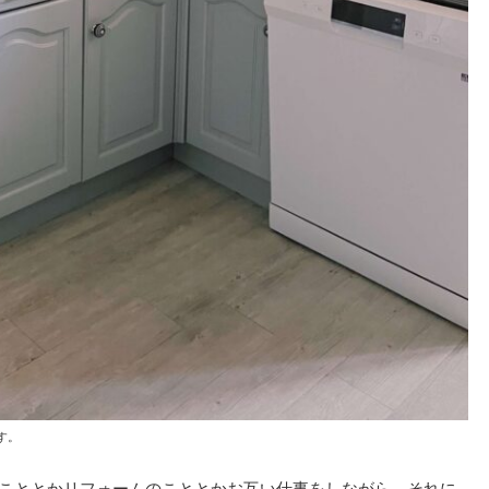
す。
のこととかリフォームのこととかお互い仕事をしながら、それに