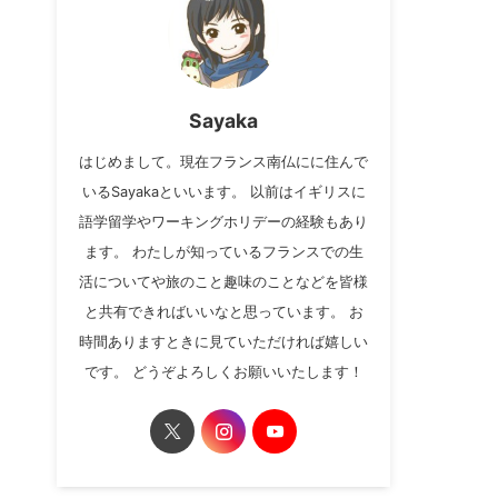
Sayaka
はじめまして。現在フランス南仏にに住んで
いるSayakaといいます。 以前はイギリスに
語学留学やワーキングホリデーの経験もあり
ます。 わたしが知っているフランスでの生
活についてや旅のこと趣味のことなどを皆様
と共有できればいいなと思っています。 お
時間ありますときに見ていただければ嬉しい
です。 どうぞよろしくお願いいたします！