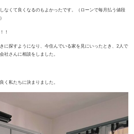
しなくて良くなるのもよかったです。（ローンで毎月払う値段
）
！！
きに探すようになり、今住んでいる家を見にいったとき、2人で
会社さんに相談をしました。
良く私たちに決まりました。