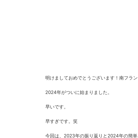
明けましておめでとうございます！南フランス在
2024年がついに始まりました。
早いです。
早すぎです。笑
今回は、2023年の振り返りと2024年の