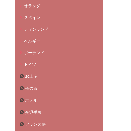
オランダ
スペイン
フィンランド
ベルギー
ポーランド
ドイツ
お土産
蚤の市
ホテル
交通手段
フランス語