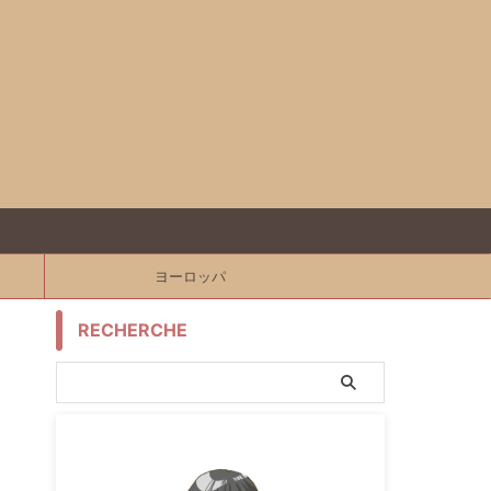
ヨーロッパ
RECHERCHE