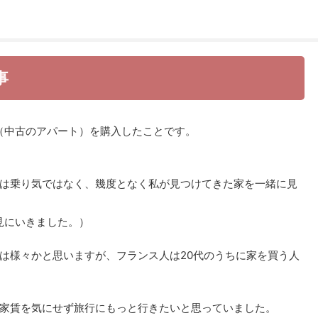
事
家（中古のアパート）を購入したことです。
は乗り気ではなく、幾度となく私が見つけてきた家を一緒に見
を見にいきました。）
は様々かと思いますが、フランス人は20代のうちに家を買う人
家賃を気にせず旅行にもっと行きたいと思っていました。