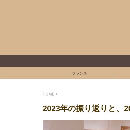
フランス
HOME
>
2023年の振り返りと、2