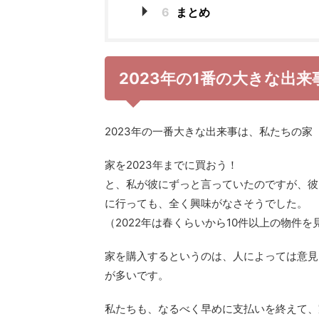
6
まとめ
2023年の1番の大きな出来
2023年の一番大きな出来事は、私たちの
家を2023年までに買おう！
と、私が彼にずっと言っていたのですが、彼
に行っても、全く興味がなさそうでした。
（2022年は春くらいから10件以上の物件
家を購入するというのは、人によっては意見
が多いです。
私たちも、なるべく早めに支払いを終えて、