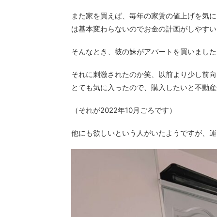
また家を買えば、毎年の家賃の値上げを気に
は基本変わらないのでお金の計画がしやすい
そんなとき、彼の妹がアパートを買いました
それに刺激されたのか笑、以前より少し前向
とても気に入ったので、購入したいと不動産
（それが2022年10月ごろです）
他にも欲しいという人がいたようですが、運