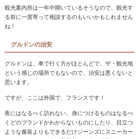
観光案内所は一年中開いているそうなので、観光す
る前に一度寄って相談するのもいいかもしれません
ね！
グルドンの治安
グルドンは、車で行く方がほとんどで、ザ・観光地
という感じの場所でもないので、治安は悪くないと
思います。
ですが、ここは外国で、フランスです！
夜にはなるべく訪れない、身につけるものはなるべ
くどのブランドかわからないものにしたり、目立つ
ような服装よりもできるだけジーンズにスニーカー