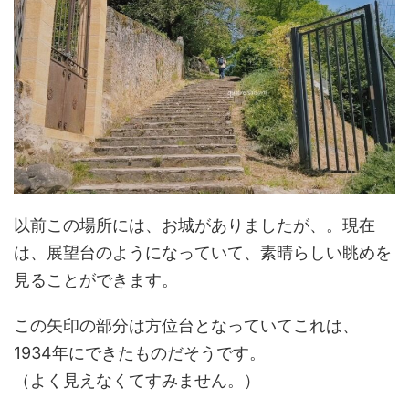
以前この場所には、お城がありましたが、。現在
は、展望台のようになっていて、素晴らしい眺めを
見ることができます。
この矢印の部分は方位台となっていてこれは、
1934年にできたものだそうです。
（よく見えなくてすみません。）