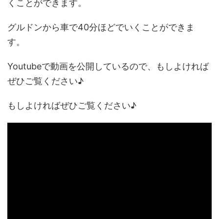
くことができます。
グルドンから車で40分ほどでいくことができま
す。
Youtubeで動画を公開しているので、もしよければ
ぜひご覧ください♪
もしよければぜひご覧ください♪