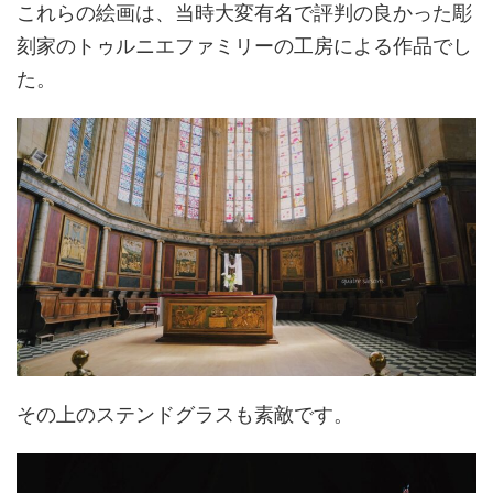
これらの絵画は、当時大変有名で評判の良かった彫
刻家のトゥルニエファミリーの工房による作品でし
た。
その上のステンドグラスも素敵です。