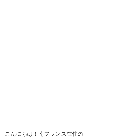
こんにちは！南フランス在住の