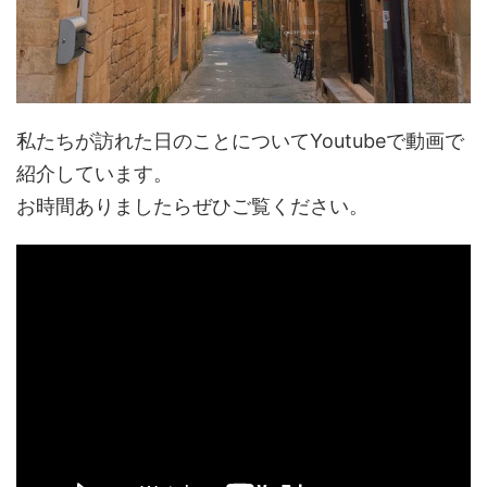
私たちが訪れた日のことについてYoutubeで動画で
紹介しています。
お時間ありましたらぜひご覧ください。