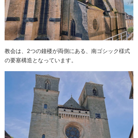
教会は、2つの鐘楼が両側にある、南ゴシック様式
の要塞構造となっています。