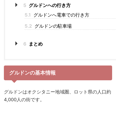
5
グルドンへの行き方
5.1
グルドンへ電車での行き方
5.2
グルドンの駐車場
6
まとめ
グルドンの基本情報
グルドンはオクシタニー地域圏、ロット県の人口約
4,000人の街です。