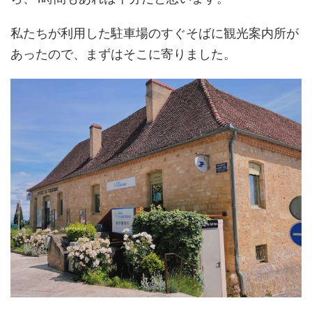
私たちが利用した駐車場のすぐそばに観光案内所が
あったので、まずはそこに寄りました。