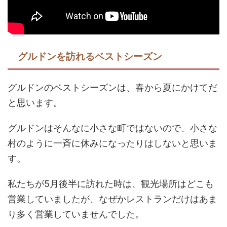
グルドンを訪れるベストシーズン
グルドンのベストシーズンは、春から夏にかけてだ
と思います。
グルドンはそんなに小さな町ではないので、小さな
村のように一斉に休みになったりはしないと思いま
す。
私たちが5月後半に訪れた時は、観光場所はどこも
営業していましたが、なぜかレストランだけはあま
り多く営業していませんでした。