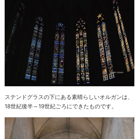
ステンドグラスの下にある素晴らしいオルガンは、
18世紀後半～19世紀ごろにできたものです。