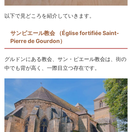
以下で見どころを紹介していきます。
サンピエール教会 （Église fortifiée Saint-
Pierre de Gourdon）
グルドンにある教会、サン・ピエール教会は、街の
中でも背が高く、一際目立つ存在です。