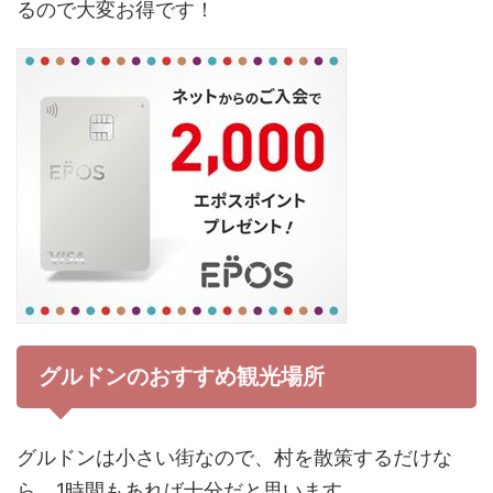
るので大変お得です！
グルドンのおすすめ観光場所
グルドンは小さい街なので、村を散策するだけな
ら、1時間もあれば十分だと思います。