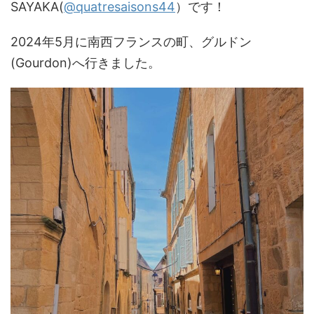
SAYAKA(
@quatresaisons44
）です！
2024年5月に南西フランスの町、グルドン
(Gourdon)へ行きました。