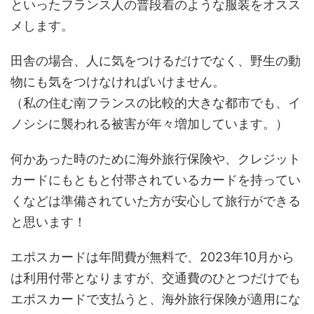
といったフランス人の普段着のような服装をオスス
メします。
田舎の場合、人に気をつけるだけでなく、野生の動
物にも気をつけなければいけません。
（私の住む南フランスの比較的大きな都市でも、イ
ノシシに襲われる被害が年々増加しています。）
何かあった時のために海外旅行保険や、クレジット
カードにもともと付帯されているカードを持ってい
くなどは準備されていた方が安心して旅行ができる
と思います！
エポスカードは年間費が無料で、2023年10月から
は利用付帯となりますが、交通費のひとつだけでも
エポスカードで支払うと、海外旅行保険が適用にな