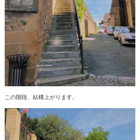
この階段、結構上がります。