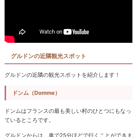
グルドンの近隣観光スポット
グルドンの近隣の観光スポットを紹介します！
ドンム（Domme）
ドンムはフランスの最も美しい村のひとつにもなっ
ているところです。
グルドンからは、車で25分ほどで行くことができま