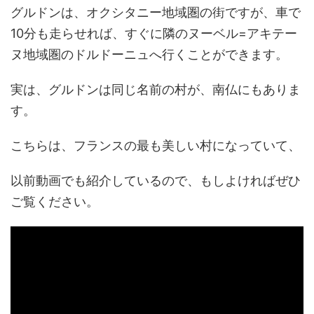
グルドンは、オクシタニー地域圏の街ですが、車で
10分も走らせれば、すぐに隣のヌーベル=アキテー
ヌ地域圏のドルドーニュへ行くことができます。
実は、グルドンは同じ名前の村が、南仏にもありま
す。
こちらは、フランスの最も美しい村になっていて、
以前動画でも紹介しているので、もしよければぜひ
ご覧ください。