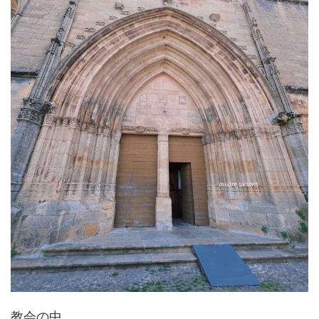
教会の中。