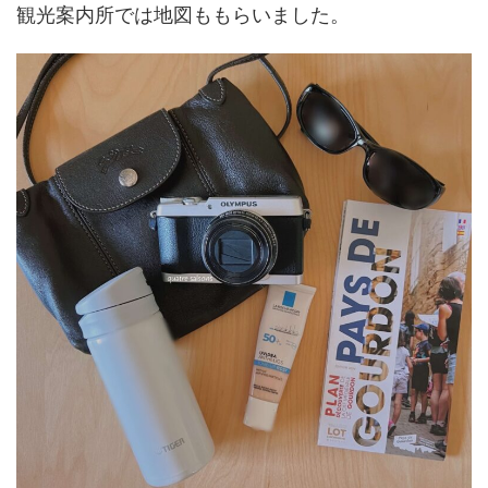
観光案内所では地図ももらいました。