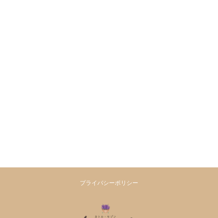
プライバシーポリシー