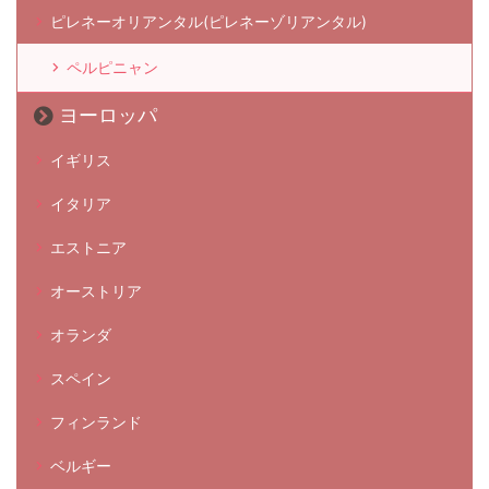
ピレネーオリアンタル(ピレネーゾリアンタル)
ペルピニャン
ヨーロッパ
イギリス
イタリア
エストニア
オーストリア
オランダ
スペイン
フィンランド
ベルギー