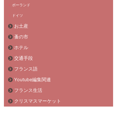
ポーランド
ドイツ
お土産
蚤の市
ホテル
交通手段
フランス語
Youtube編集関連
フランス生活
クリスマスマーケット