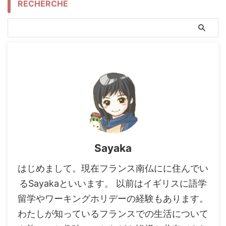
RECHERCHE
Sayaka
はじめまして。現在フランス南仏にに住んでい
るSayakaといいます。 以前はイギリスに語学
留学やワーキングホリデーの経験もあります。
わたしが知っているフランスでの生活について