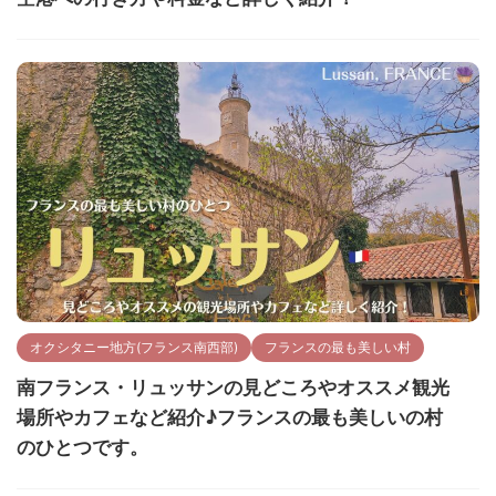
オクシタニー地方(フランス南西部)
フランスの最も美しい村
南フランス・リュッサンの見どころやオススメ観光
場所やカフェなど紹介♪フランスの最も美しいの村
のひとつです。