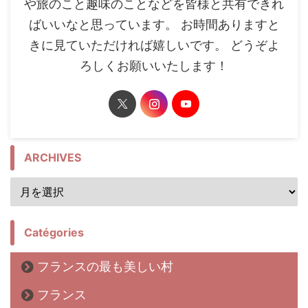
や旅のこと趣味のことなどを皆様と共有できれ
ばいいなと思っています。 お時間ありますと
きに見ていただければ嬉しいです。 どうぞよ
ろしくお願いいたします！
ARCHIVES
Catégories
フランスの最も美しい村
フランス