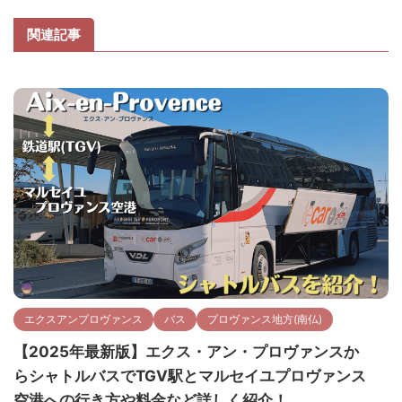
関連記事
エクスアンプロヴァンス
バス
プロヴァンス地方(南仏)
【2025年最新版】エクス・アン・プロヴァンスか
らシャトルバスでTGV駅とマルセイユプロヴァンス
空港への行き方や料金など詳しく紹介！