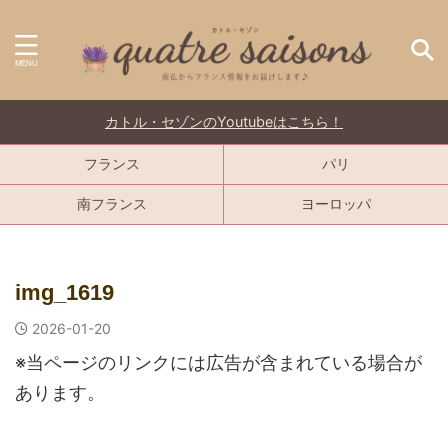
カトル・セゾンのYoutubeはこちら！
フランス
パリ
南フランス
ヨーロッパ
img_1619
2026-01-20
※当ページのリンクには広告が含まれている場合が
あります。