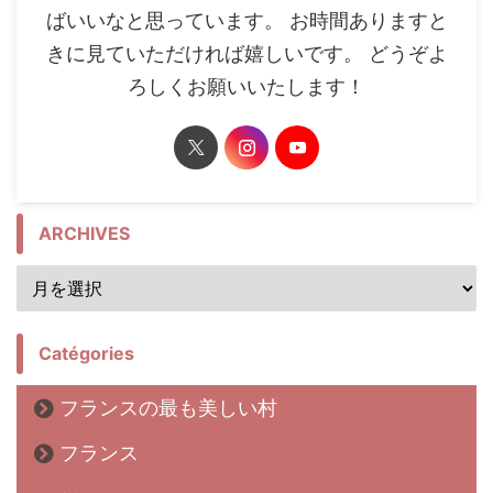
ばいいなと思っています。 お時間ありますと
きに見ていただければ嬉しいです。 どうぞよ
ろしくお願いいたします！
ARCHIVES
Catégories
フランスの最も美しい村
フランス