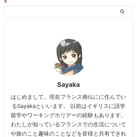
Sayaka
はじめまして。現在フランス南仏にに住んでい
るSayakaといいます。 以前はイギリスに語学
留学やワーキングホリデーの経験もあります。
わたしが知っているフランスでの生活について
や旅のこと趣味のことなどを皆様と共有できれ