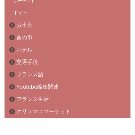
ポーランド
ドイツ
お土産
蚤の市
ホテル
交通手段
フランス語
Youtube編集関連
フランス生活
クリスマスマーケット