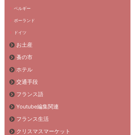
ベルギー
ポーランド
ドイツ
お土産
蚤の市
ホテル
交通手段
フランス語
Youtube編集関連
フランス生活
クリスマスマーケット