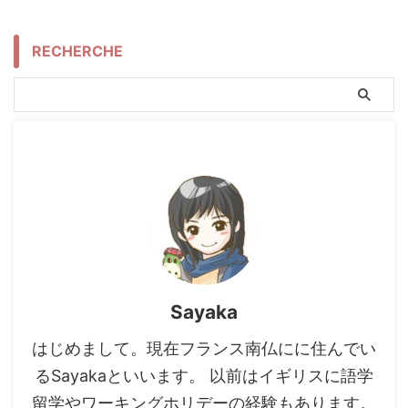
RECHERCHE
Sayaka
はじめまして。現在フランス南仏にに住んでい
るSayakaといいます。 以前はイギリスに語学
留学やワーキングホリデーの経験もあります。