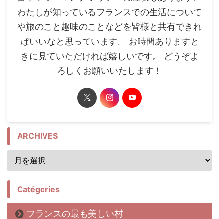
わたしが知っているフランスでの生活について
や旅のこと趣味のことなどを皆様と共有できれ
ばいいなと思っています。 お時間ありますと
きに見ていただければ嬉しいです。 どうぞよ
ろしくお願いいたします！
ARCHIVES
Catégories
フランスの最も美しい村