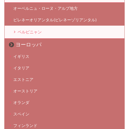
オーベルニュ・ローヌ・アルプ地方
ピレネーオリアンタル(ピレネーゾリアンタル)
ペルピニャン
ヨーロッパ
イギリス
イタリア
エストニア
オーストリア
オランダ
スペイン
フィンランド