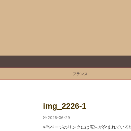
フランス
img_2226-1
2025-06-29
※当ページのリンクには広告が含まれている