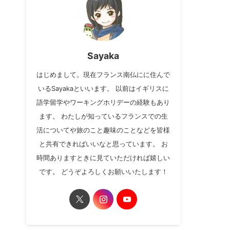
Sayaka
はじめまして。現在フランス南仏にに住んで
いるSayakaといいます。 以前はイギリスに
語学留学やワーキングホリデーの経験もあり
ます。 わたしが知っているフランスでの生
活についてや旅のこと趣味のことなどを皆様
と共有できればいいなと思っています。 お
時間ありますときに見ていただければ嬉しい
です。 どうぞよろしくお願いいたします！