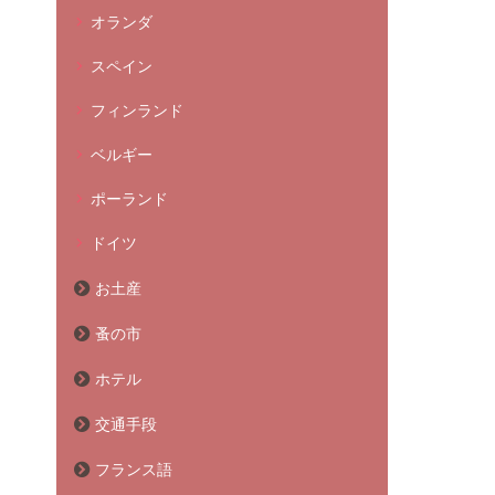
オランダ
スペイン
フィンランド
ベルギー
ポーランド
ドイツ
お土産
蚤の市
ホテル
交通手段
フランス語