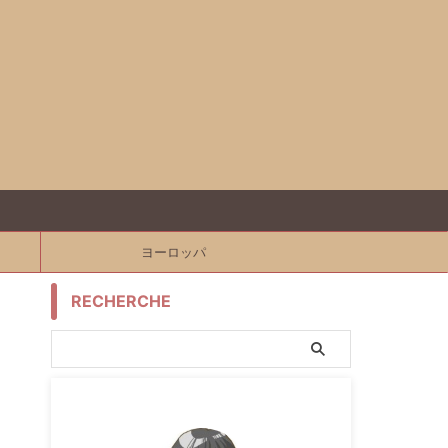
ヨーロッパ
RECHERCHE