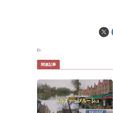
-
関連記事