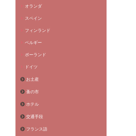
オランダ
スペイン
フィンランド
ベルギー
ポーランド
ドイツ
お土産
蚤の市
ホテル
交通手段
フランス語