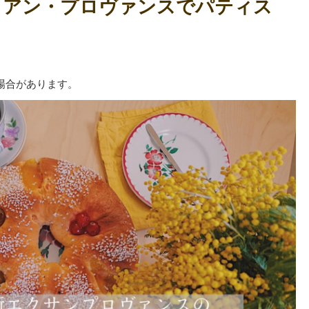
・アン・プロヴァンスでパティス
場合があります。