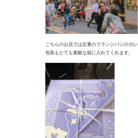
こちらのお店では定番のフランジパンのガレ
包装もとても素敵な箱に入れてくれます。