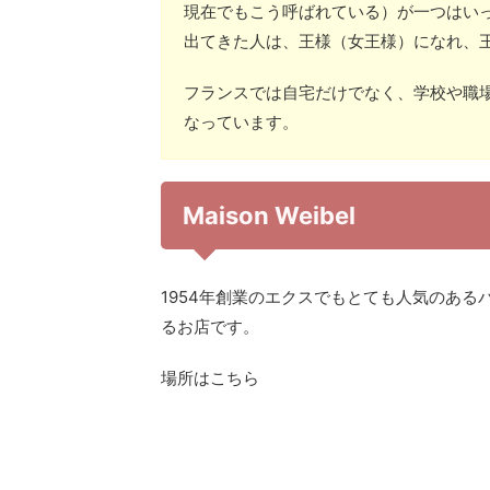
現在でもこう呼ばれている）が一つはい
出てきた人は、王様（女王様）になれ、
フランスでは自宅だけでなく、学校や職
なっています。
Maison Weibel
1954年創業のエクスでもとても人気のあ
るお店です。
場所はこちら