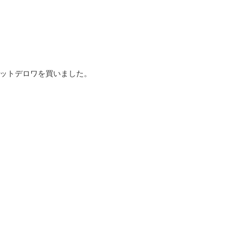
ットデロワを買いました。