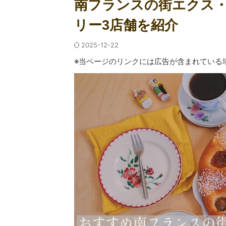
南フランスの街エクス
リー3店舗を紹介
2025-12-22
※当ページのリンクには広告が含まれている