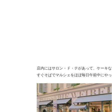
店内にはサロン・ド・テがあって、ケーキな
すぐそばでマルシェをほぼ毎日午前中にやっ