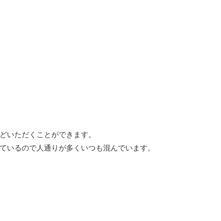
どいただくことができます。
ているので人通りが多くいつも混んでいます。