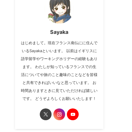
Sayaka
はじめまして。現在フランス南仏にに住んで
いるSayakaといいます。 以前はイギリスに
語学留学やワーキングホリデーの経験もあり
ます。 わたしが知っているフランスでの生
活についてや旅のこと趣味のことなどを皆様
と共有できればいいなと思っています。 お
時間ありますときに見ていただければ嬉しい
です。 どうぞよろしくお願いいたします！