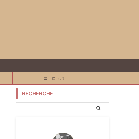
ヨーロッパ
RECHERCHE