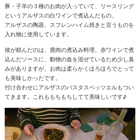
豚・子羊の３種のお肉が入っていて、リースリング
というアルザスの白ワインで煮込んだもの。
アルザスの陶器、スフレンハイム焼きと言うものを
入れ物に使用しています。
彼が頼んだのは、鹿肉の煮込み料理。赤ワインで煮
込んだソースに、動物の血を混ぜているため少し臭
みがありますが、お肉は柔らかくほろほろでとって
も美味しかったです。
付け合わせにアルザスのパスタスペッツエルもつい
てきます。これももちもちしてて美味しいです♪