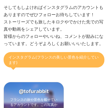
そしてもしよければインスタグラムのアカウントも
ありますのでぜひフォローお待ちしています！
ストーリーズでも旅したキロクやでかけた先での写
真や動画をシェアしています。
皆様からのフォローやいいね、コメントが励みにな
っています。どうぞよろしくお願いいいたします。
インスタグラム(フランスの美しい景色を紹介してい
ます)
@tofurabbit
フランスの旅や景色を載せてい
るアカウントです。この写真か