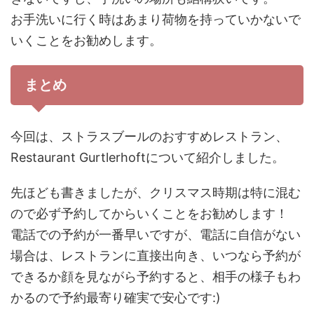
お手洗いに行く時はあまり荷物を持っていかないで
いくことをお勧めします。
まとめ
今回は、ストラスブールのおすすめレストラン、
Restaurant Gurtlerhoftについて紹介しました。
先ほども書きましたが、クリスマス時期は特に混む
ので必ず予約してからいくことをお勧めします！
電話での予約が一番早いですが、電話に自信がない
場合は、レストランに直接出向き、いつなら予約が
できるか顔を見ながら予約すると、相手の様子もわ
かるので予約最寄り確実で安心です:)