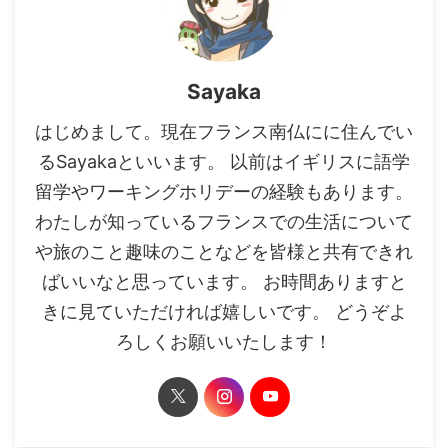
Sayaka
はじめまして。現在フランス南仏にに住んでい
るSayakaといいます。 以前はイギリスに語学
留学やワーキングホリデーの経験もあります。
わたしが知っているフランスでの生活について
や旅のこと趣味のことなどを皆様と共有できれ
ばいいなと思っています。 お時間ありますと
きに見ていただければ嬉しいです。 どうぞよ
ろしくお願いいたします！