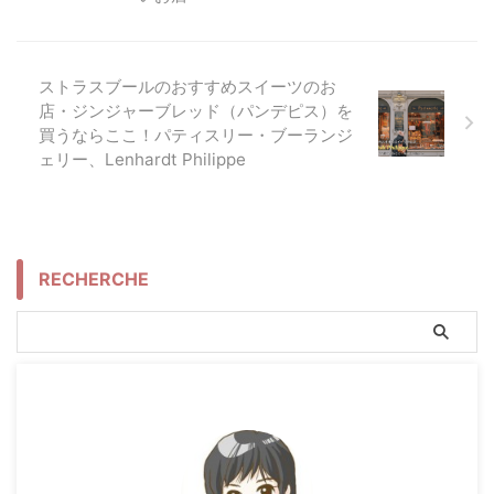
ストラスブールのおすすめスイーツのお
店・ジンジャーブレッド（パンデピス）を
買うならここ！パティスリー・ブーランジ
ェリー、Lenhardt Philippe
RECHERCHE