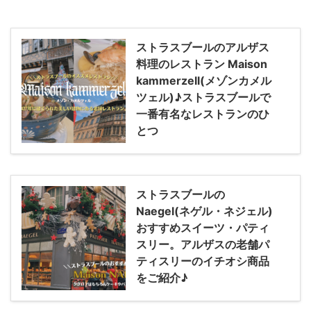
ストラスブールのアルザス
料理のレストラン Maison
kammerzell(メゾンカメル
ツェル)♪ストラスブールで
一番有名なレストランのひ
とつ
ストラスブールの
Naegel(ネゲル・ネジェル)
おすすめスイーツ・パティ
スリー。アルザスの老舗パ
ティスリーのイチオシ商品
をご紹介♪