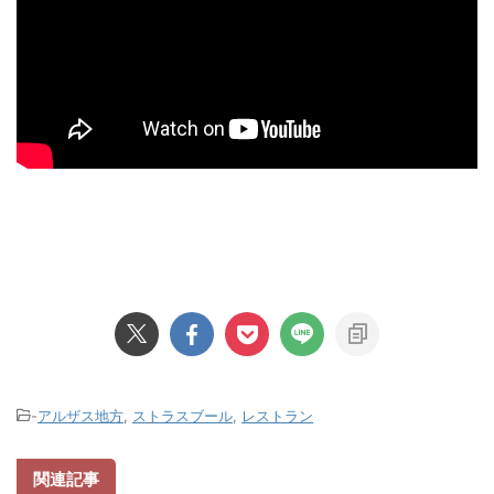
-
アルザス地方
,
ストラスブール
,
レストラン
関連記事