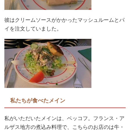
彼はクリームソースがかかったマッシュルームとパ
イを注文していました。
私たちが食べたメイン
私がいただいたメインは、ベッコフ。フランス・ア
ルザス地方の煮込み料理で、こちらのお店のは牛・