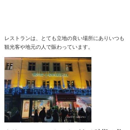
レストランは、とても立地の良い場所にありいつも
観光客や地元の人で賑わっています。