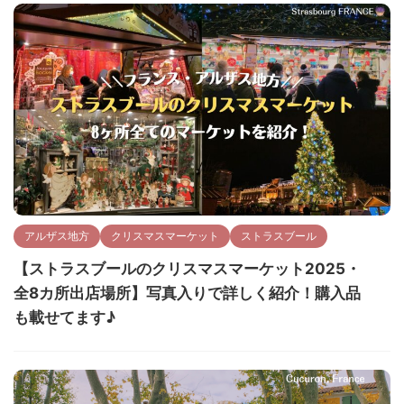
アルザス地方
クリスマスマーケット
ストラスブール
【ストラスブールのクリスマスマーケット2025・
全8カ所出店場所】写真入りで詳しく紹介！購入品
も載せてます♪