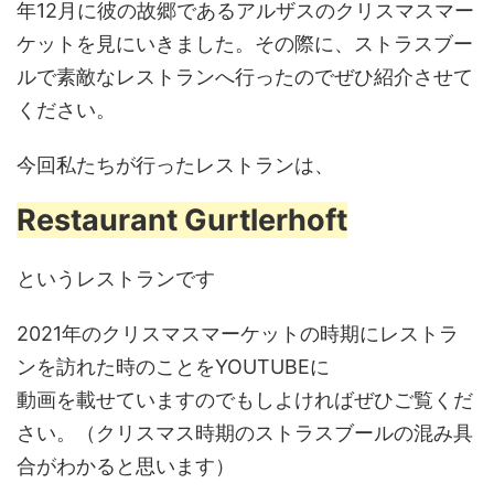
年12月に彼の故郷であるアルザスのクリスマスマー
ケットを見にいきました。その際に、ストラスブー
ルで素敵なレストランへ行ったのでぜひ紹介させて
ください。
今回私たちが行ったレストランは、
Restaurant Gurtlerhoft
というレストランです
2021年のクリスマスマーケットの時期にレストラ
ンを訪れた時のことをYOUTUBEに
動画を載せていますのでもしよければぜひご覧くだ
さい。（クリスマス時期のストラスブールの混み具
合がわかると思います）