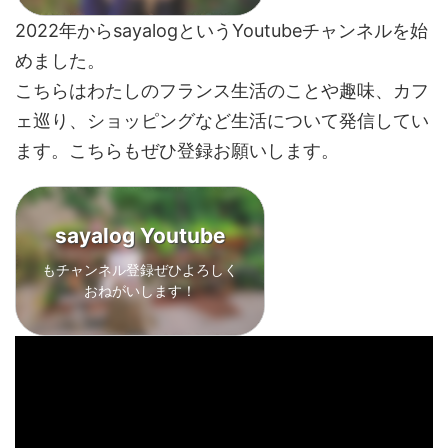
2022年からsayalogというYoutubeチャンネルを始
めました。
こちらはわたしのフランス生活のことや趣味、カフ
ェ巡り、ショッピングなど生活について発信してい
ます。こちらもぜひ登録お願いします。
sayalog Youtube
もチャンネル登録ぜひよろしく
おねがいします！