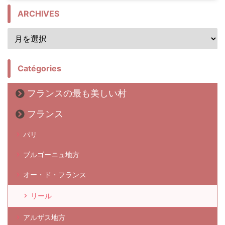
ARCHIVES
Catégories
フランスの最も美しい村
フランス
パリ
ブルゴーニュ地方
オー・ド・フランス
リール
アルザス地方