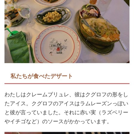
私たちが食べたデザート
わたしはクレームブリュレ、彼はクグロフの形をし
たアイス。クグロフのアイスはラムレーズンっぽい
と彼が言っていました。それに赤い実（ラズベリー
やイチゴなど）のソースがかかっています。