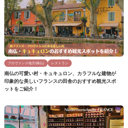
プロヴァンス地方(南仏)
レストラン
南仏の可愛い村・キュキュロン、カラフルな建物が
印象的な美しいフランスの田舎のおすすめ観光スポ
ットをご紹介！