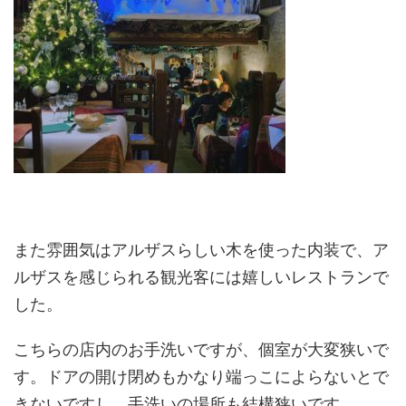
また雰囲気はアルザスらしい木を使った内装で、ア
ルザスを感じられる観光客には嬉しいレストランで
した。
こちらの店内のお手洗いですが、個室が大変狭いで
す。ドアの開け閉めもかなり端っこによらないとで
きないですし、手洗いの場所も結構狭いです。