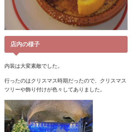
店内の様子
内装は大変素敵でした。
行ったのはクリスマス時期だったので、クリスマス
ツリーや飾り付けが色々してありました。