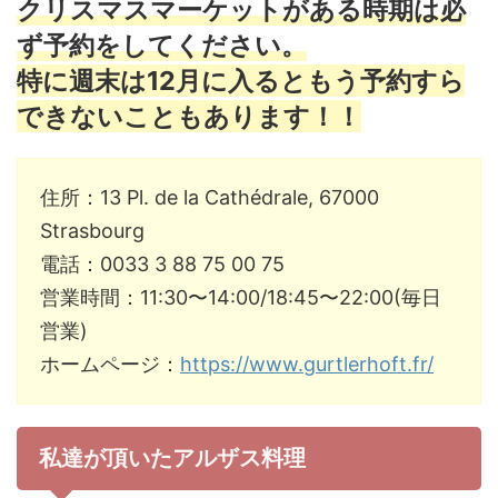
クリスマスマーケットがある時期は必
ず予約をしてください。
特に週末は12月に入るともう予約すら
できないこともあります！！
住所：13 Pl. de la Cathédrale, 67000
Strasbourg
電話：0033 3 88 75 00 75
営業時間：11:30〜14:00/18:45〜22:00(毎日
営業)
ホームページ：
https://www.gurtlerhoft.fr/
私達が頂いたアルザス料理