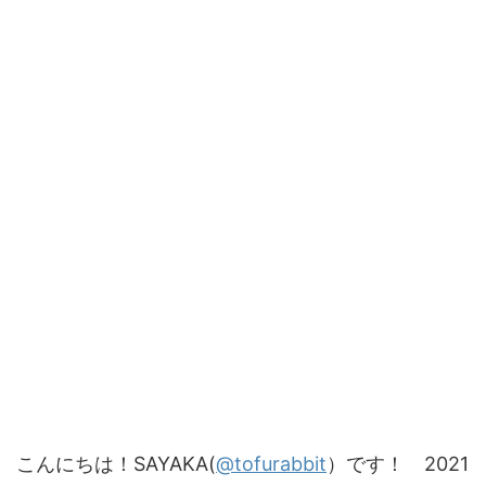
こんにちは！SAYAKA(
@tofurabbit
）です！ 2021