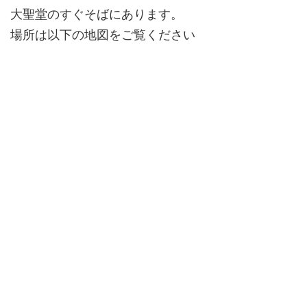
大聖堂のすぐそばにあります。
場所は以下の地図をご覧ください