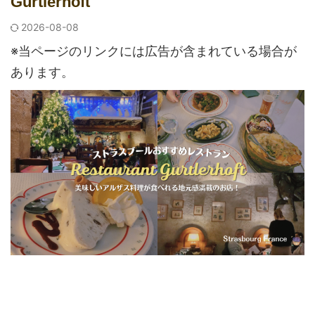
Gurtlerhoft
2026-08-08
※当ページのリンクには広告が含まれている場合が
あります。