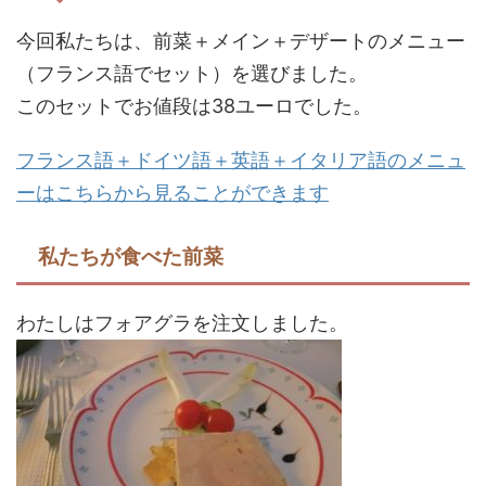
今回私たちは、前菜＋メイン＋デザートのメニュー
（フランス語でセット）を選びました。
このセットでお値段は38ユーロでした。
フランス語＋ドイツ語＋英語＋イタリア語のメニュ
ーはこちらから見ることができます
私たちが食べた前菜
わたしはフォアグラを注文しました。