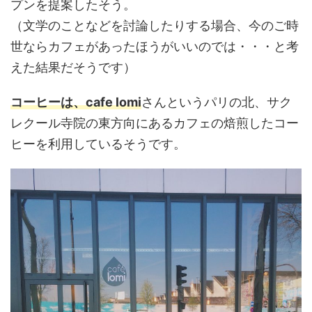
プンを提案したそう。
（文学のことなどを討論したりする場合、今のご時
世ならカフェがあったほうがいいのでは・・・と考
えた結果だそうです）
コーヒーは、cafe lomi
さんというパリの北、サク
レクール寺院の東方向にあるカフェの焙煎したコー
ヒーを利用しているそうです。