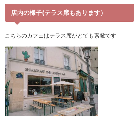
店内の様子(テラス席もあります）
こちらのカフェはテラス席がとても素敵です。