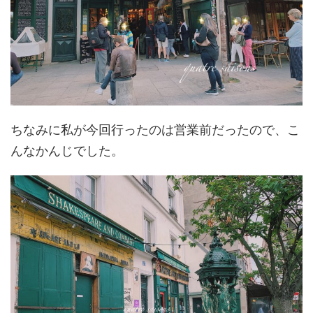
ちなみに私が今回行ったのは営業前だったので、こ
んなかんじでした。