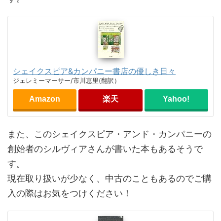
シェイクスピア&カンパニー書店の優しき日々
ジェレミーマーサー/市川恵里(翻訳）
Amazon
楽天
Yahoo!
また、このシェイクスピア・アンド・カンパニーの
創始者のシルヴィアさんが書いた本もあるそうで
す。
現在取り扱いが少なく、中古のこともあるのでご購
入の際はお気をつけください！