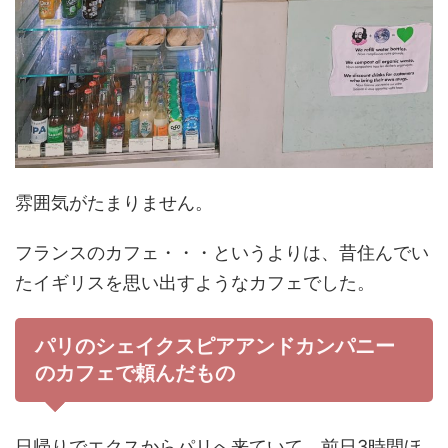
雰囲気がたまりません。
フランスのカフェ・・・というよりは、昔住んでい
たイギリスを思い出すようなカフェでした。
パリのシェイクスピアアンドカンパニー
のカフェで頼んだもの
日帰りでエクスからパリへ来ていて、前日3時間ほ