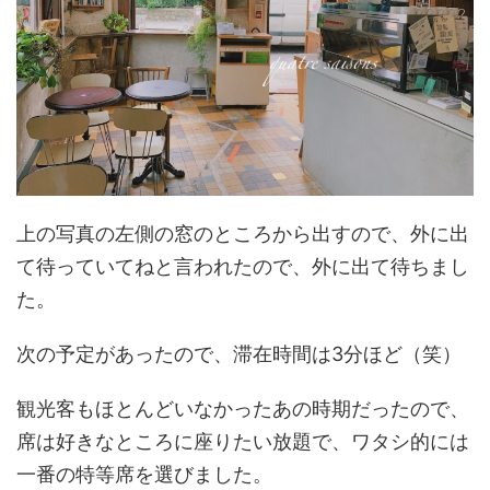
上の写真の左側の窓のところから出すので、外に出
て待っていてねと言われたので、外に出て待ちまし
た。
次の予定があったので、滞在時間は3分ほど（笑）
観光客もほとんどいなかったあの時期だったので、
席は好きなところに座りたい放題で、ワタシ的には
一番の特等席を選びました。