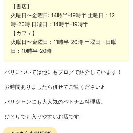
【書店】
火曜日〜金曜日: 14時半-19時半 土曜日：12
時-20時 日曜日：14時半-19時半
【カフェ】
火曜日〜金曜日：11時半-20時 土曜日・日曜
日：10時半-20時
パリについては他にもブログで紹介しています！
お時間ありましたら併せてご覧ください♪
パリジャンにも大人気のベトナム料理店。
ひとりでも入りやすいお店です。