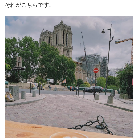
それがこちらです。