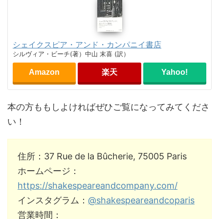
シェイクスピア・アンド・カンパニイ書店
シルヴィア・ビーチ(著）中山 末喜 (訳）
Amazon
楽天
Yahoo!
本の方ももしよければぜひご覧になってみてくださ
い！
住所：37 Rue de la Bûcherie, 75005 Paris
ホームページ：
https://shakespeareandcompany.com/
インスタグラム：
@shakespeareandcoparis
営業時間：