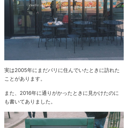
実は2005年にまだパリに住んでいたときに訪れた
ことがあります。
また、2016年に通りがかったときに見かけたのに
も書いてありました。