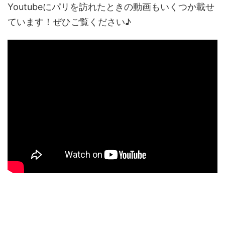
Youtubeにパリを訪れたときの動画もいくつか載せ
ています！ぜひご覧ください♪