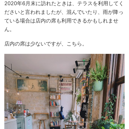
2020年6月末に訪れたときは、テラスを利用してく
ださいと言われましたが、混んでいたり、雨が降っ
ている場合は店内の席も利用できるかもしれませ
ん。
店内の席は少ないですが、こちら。