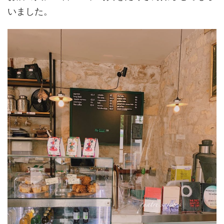
いました。