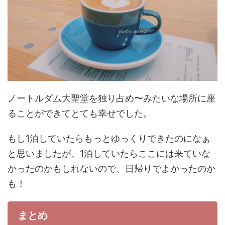
ノートルダム大聖堂を独り占め〜みたいな場所に座
ることができてとても幸せでした。
もし1泊していたらもっとゆっくりできたのになぁ
と思いましたが、1泊していたらここには来ていな
かったのかもしれないので、日帰りでよかったのか
も！
まとめ