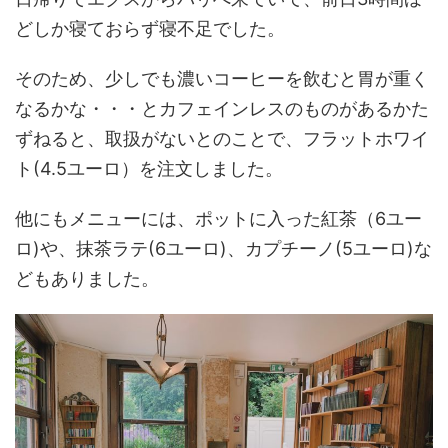
どしか寝ておらず寝不足でした。
そのため、少しでも濃いコーヒーを飲むと胃が重く
なるかな・・・とカフェインレスのものがあるかた
ずねると、取扱がないとのことで、フラットホワイ
ト(4.5ユーロ）を注文しました。
他にもメニューには、ポットに入った紅茶（6ユー
ロ)や、抹茶ラテ(6ユーロ)、カプチーノ(5ユーロ)な
どもありました。