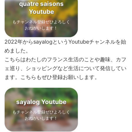
quatre saisons
Youtube
もチャンネル登録ぜひよろしく
おねがいします！
2022年からsayalogというYoutubeチャンネルを始
めました。
こちらはわたしのフランス生活のことや趣味、カフ
ェ巡り、ショッピングなど生活について発信してい
ます。こちらもぜひ登録お願いします。
sayalog Youtube
もチャンネル登録ぜひよろしく
おねがいします！