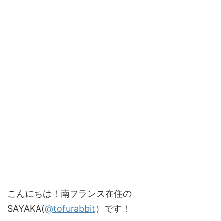
こんにちは！南フランス在住の
SAYAKA(
@tofurabbit
）です！