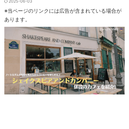
2025-06-03
※当ページのリンクには広告が含まれている場合が
あります。