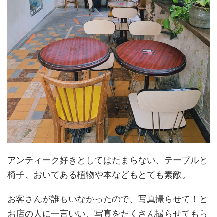
アンティーク好きとしてはたまらない、テーブルと
椅子、おいてある植物や本などもとても素敵。
お客さんが誰もいなかったので、写真撮らせて！と
お店の人に一言いい、写真をたくさん撮らせてもら