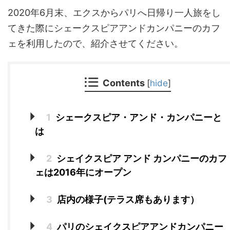
2020年6月末、エクスからパリへ日帰り一人旅をし
てきた際にシェークスピアアンドカンパニーのカフ
ェを利用したので、紹介させてください。
Contents
[
hide
]
1
シェークスピア・アンド・カンパニーと
は
2
シェイクスピア アンド カンパニーのカフ
ェは2016年にオープン
3
店内の様子(テラス席もあります）
4
パリのシェイクスピアアンドカンパニー