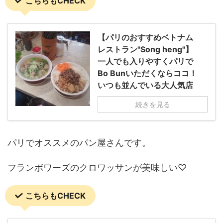
こちらもCHECK
【パリのおすすめベトナム
レストラン"Song heng"】
一人でも入りやすくパリで
Bo Bunいただくならココ！
いつも並んでいる大人気店
続きを見る
パリでオススメのパン屋さんです。
フランボワーズのクロワッサンが美味しい♡
こちらもCHECK