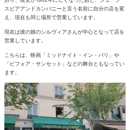
スピアアンドカンパニーと言う名前に自分の店を変
え、現在も同じ場所で営業しています。
現在は彼の娘のシルヴィアさんが中心となって店を
営業しています。
こちらは、映画「ミッドナイト・イン・パリ」や
「ビフォア・サンセット」などの舞台ともなってい
ます。