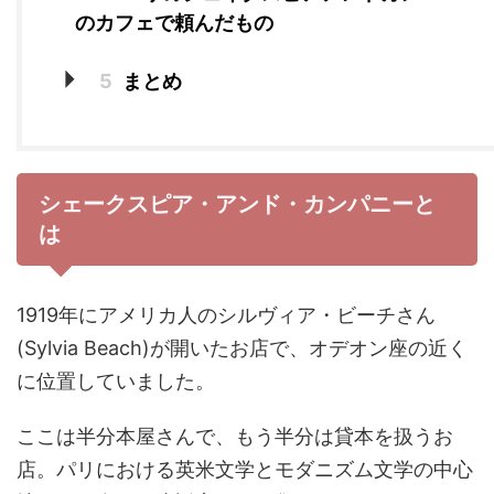
のカフェで頼んだもの
5
まとめ
シェークスピア・アンド・カンパニーと
は
1919年にアメリカ人のシルヴィア・ビーチさん
(Sylvia Beach)が開いたお店で、オデオン座の近く
に位置していました。
ここは半分本屋さんで、もう半分は貸本を扱うお
店。パリにおける英米文学とモダニズム文学の中心