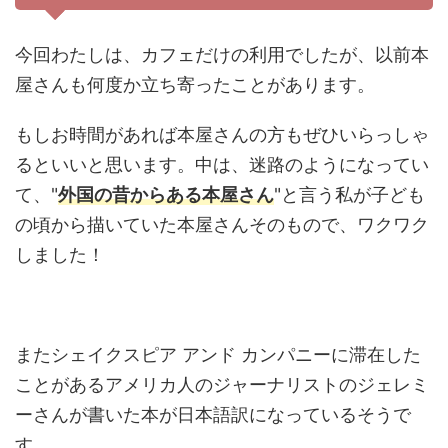
今回わたしは、カフェだけの利用でしたが、以前本
屋さんも何度か立ち寄ったことがあります。
もしお時間があれば本屋さんの方もぜひいらっしゃ
るといいと思います。中は、迷路のようになってい
て、"
外国の昔からある本屋さん
"と言う私が子ども
の頃から描いていた本屋さんそのもので、ワクワク
しました！
またシェイクスピア アンド カンパニーに滞在した
ことがあるアメリカ人のジャーナリストのジェレミ
ーさんが書いた本が日本語訳になっているそうで
す。