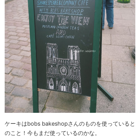
ケーキはbobs bakeshopさんのものを使っていると
のこと！今もまだ使っているのかな。