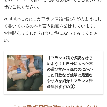
ぜひご覧ください。
youtubeにわたしがフランス語日記をどのようにし
て書いているのかと言う動画を公開しています。
お時間ありましたらぜひご覧になってみてくださ
い。
【フランス語で多読をはじ
めよう！】自分にあった本
の選び方から読むのにかか
った日数など独学に最適な
やり方を紹介！フランス語
多読おすすめ③