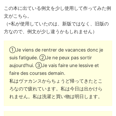
この本に出ている例文を少し使用して作ってみた例
文がこちら。
（⇨私が使用していたのは、新版ではなく、旧版の
方なので、例文が少し違うかもしれません）
①Je viens de rentrer de vacances donc je
suis fatiguée. ②Je ne peux pas sortir
aujourd’hui. ③Je vais faire une lessive et
faire des courses demain.
私はヴァカンスからちょうど帰ってきたとこ
ろなので疲れています。私は今日は出かけら
れません。私は洗濯と買い物は明日します。