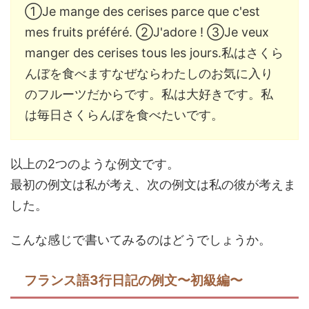
①Je mange des cerises parce que c'est
mes fruits préféré. ②J'adore ! ③Je veux
manger des cerises tous les jours.私はさくら
んぼを食べますなぜならわたしのお気に入り
のフルーツだからです。私は大好きです。私
は毎日さくらんぼを食べたいです。
以上の2つのような例文です。
最初の例文は私が考え、次の例文は私の彼が考えま
した。
こんな感じで書いてみるのはどうでしょうか。
フランス語3行日記の例文〜初級編〜