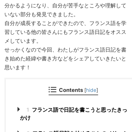
分かるようになり、自分が苦手なところや理解して
いない部分も発見できました。
自分が成長することができたので、フランス語を学
習している他の皆さんにもフランス語日記をオスス
メしています。
せっかくなので今回、わたしがフランス語日記を書
き始めた経緯や書き方などをシェアしていきたいと
思います！
Contents
[
hide
]
1
フランス語で日記を書こうと思ったきっ
かけ