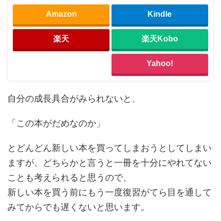
Amazon
Kindle
楽天
楽天Kobo
Yahoo!
自分の成長具合がみられないと、
「この本がだめなのか」
とどんどん新しい本を買ってしまおうとしてしまい
ますが、どちらかと言うと一冊を十分にやれてない
ことも考えられると思うので、
新しい本を買う前にもう一度復習がてら目を通して
みてからでも遅くないと思います。