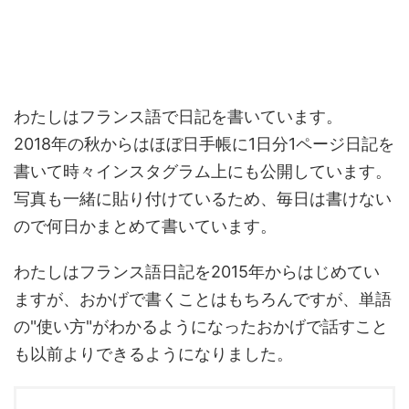
わたしはフランス語で日記を書いています。
2018年の秋からはほぼ日手帳に1日分1ページ日記を
書いて時々インスタグラム上にも公開しています。
写真も一緒に貼り付けているため、毎日は書けない
ので何日かまとめて書いています。
わたしはフランス語日記を2015年からはじめてい
ますが、おかげで書くことはもちろんですが、単語
の"使い方"がわかるようになったおかげで話すこと
も以前よりできるようになりました。