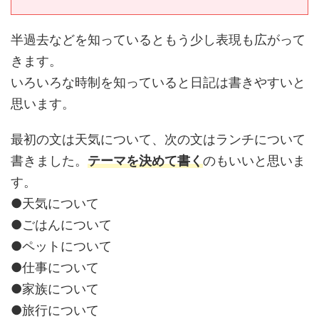
半過去などを知っているともう少し表現も広がって
きます。
いろいろな時制を知っていると日記は書きやすいと
思います。
最初の文は天気について、次の文はランチについて
書きました。
テーマを決めて書く
のもいいと思いま
す。
●天気について
●ごはんについて
●ペットについて
●仕事について
●家族について
●旅行について