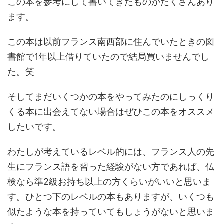
この本を参考にして書いてきたものがたくさんあり
ます。
この本は以前フランス南西部に住んでいたときの図
書館で1年以上借りていたので結局買いませんでし
た。笑
そしてまだいくつかの本をやってみたのにしっくり
くる本に出会えてない場合はぜひこの本をオススメ
したいです。
わたしが考えているレベル的には、フランス人の先
生にフランス語を習った経験がない方であれば、仏
検なら準2級お持ち以上の方くらいがいいと思いま
す。ひとつ下のレベルの本もありますが、いくつも
似たような本を持っていてもしょうがないと思いま