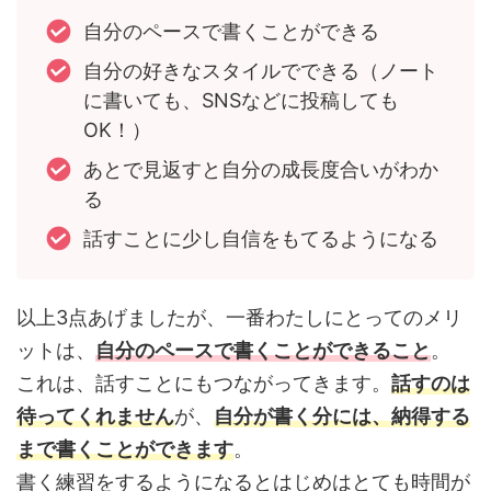
自分のペースで書くことができる
自分の好きなスタイルでできる（ノート
に書いても、SNSなどに投稿しても
OK！）
あとで見返すと自分の成長度合いがわか
る
話すことに少し自信をもてるようになる
以上3点あげましたが、一番わたしにとってのメリ
ットは、
自分のペースで書くことができること
。
これは、話すことにもつながってきます。
話すのは
待ってくれません
が、
自分が書く分には、納得する
まで書くことができます
。
書く練習をするようになるとはじめはとても時間が