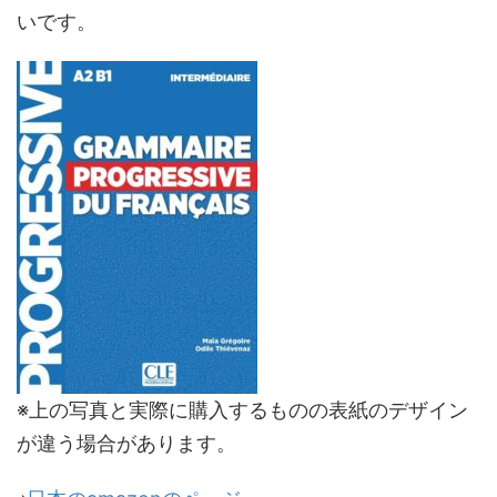
いです。
※上の写真と実際に購入するものの表紙のデザイン
が違う場合があります。