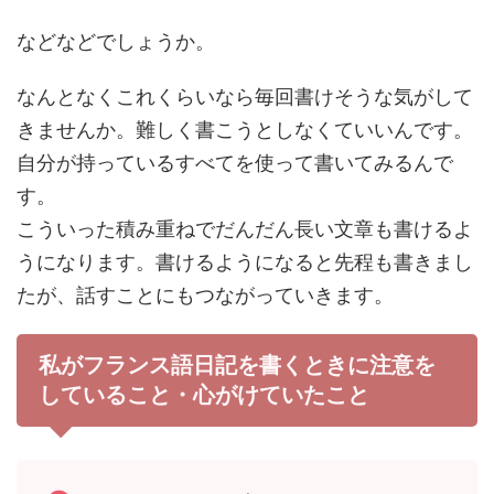
などなどでしょうか。
なんとなくこれくらいなら毎回書けそうな気がして
きませんか。難しく書こうとしなくていいんです。
自分が持っているすべてを使って書いてみるんで
す。
こういった積み重ねでだんだん長い文章も書けるよ
うになります。書けるようになると先程も書きまし
たが、話すことにもつながっていきます。
私がフランス語日記を書くときに注意を
していること・心がけていたこと