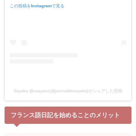
この投稿をInstagramで見る
Sayaka @usayaco(@journaldesayaka)がシェアした投稿
フランス語日記を始めることのメリット