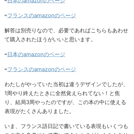
⇨
日本のamazonのページ
⇨
フランスのamazonのページ
解答は別売りなので、必要であればこちらもあわせ
て購入されたほうがいいと思います。
⇨
日本のamazonのページ
⇨
フランスのamazonのページ
わたしがやっていた当初は違うデザインでしたが、
1周やり終えたときに全然覚えられてない！と焦
り、結局3周やったのですが、この本の中に使える
表現がたくさんありました。
いま、フランス語日記で書いている表現もいくつも