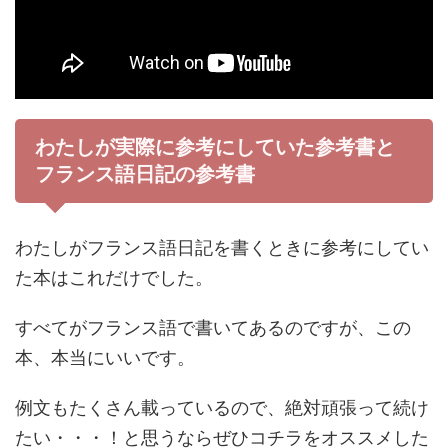
わたしが実際に参考にしていた参考書と
フランス語日記の参考書
わたしがフランス語日記を書くときに参考にしてい
た本はこれだけでした。
すべてがフランス語で書いてあるのですが、この
本、本当にいいです。
例文もたくさん載っているので、絶対頑張って続け
たい・・・！と思うならぜひコチラをオススメした