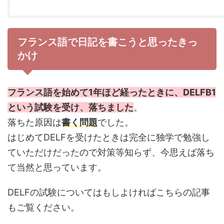
フランス語で日記を書こうと思ったきっ
かけ
フランス語を始めて1年ほど経ったときに、DELFB1
という試験を受け、落ちました
。
落ちた原因は
書く問題
でした。
はじめてDELFを受けたときは完全に独学で勉強し
ていただけだったので対策等知らず、今思えば落ち
て当然と思っています。
DELFの試験についてはもしよければこちらの記事
もご覧ください。