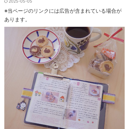
2025-05-05
※当ページのリンクには広告が含まれている場合が
あります。