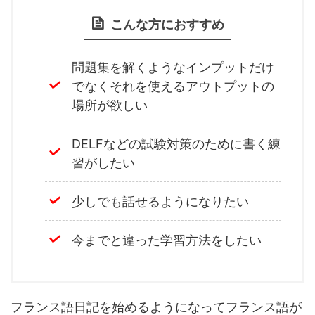
こんな方におすすめ
問題集を解くようなインプットだけ
でなくそれを使えるアウトプットの
場所が欲しい
DELFなどの試験対策のために書く練
習がしたい
少しでも話せるようになりたい
今までと違った学習方法をしたい
フランス語日記を始めるようになってフランス語が