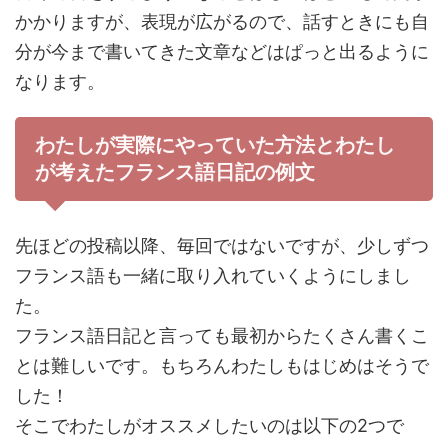
かかりますが、表現が広がるので、話すときにも自
分が今まで書いてきた文章などはぱっと出るように
なります。
わたしが実際にやっていた方法とわたし
が考えたフランス語日記の例文
先ほどの投稿以降、毎回ではないですが、少しずつ
フランス語も一緒に取り入れていくようにしまし
た。
フランス語日記と言っても最初からたくさん書くこ
とは難しいです。もちろんわたしもはじめはそうで
した！
そこでわたしがオススメしたいのは以下の2つで