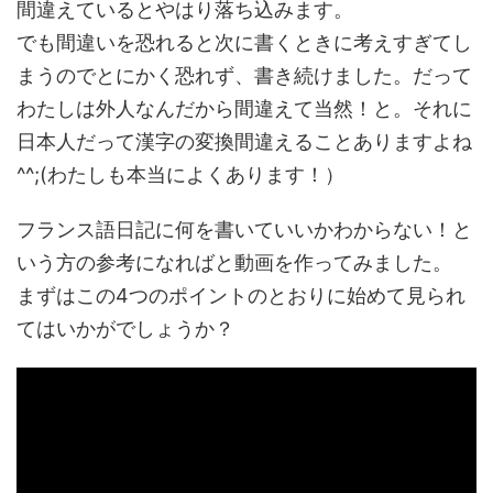
間違えているとやはり落ち込みます。
でも間違いを恐れると次に書くときに考えすぎてし
まうのでとにかく恐れず、書き続けました。だって
わたしは外人なんだから間違えて当然！と。それに
日本人だって漢字の変換間違えることありますよね
^^;(わたしも本当によくあります！）
フランス語日記に何を書いていいかわからない！と
いう方の参考になればと動画を作ってみました。
まずはこの4つのポイントのとおりに始めて見られ
てはいかがでしょうか？