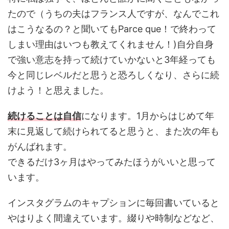
たので（うちの夫はフランス人ですが、なんでこれ
はこうなるの？と聞いてもParce que！で終わって
しまい理由はいつも教えてくれません！)自分自身
で強い意志を持って続けていかないと3年経っても
今と同じレベルだと思うと恐ろしくなり、さらに続
けよう！と思えました。
続けることは自信
になります。1月からはじめて年
末に見返して続けられてると思うと、また次の年も
がんばれます。
できるだけ3ヶ月はやってみたほうがいいと思って
います。
インスタグラムのキャプションに毎回書いていると
やはりよく間違えています。綴りや時制などなど、