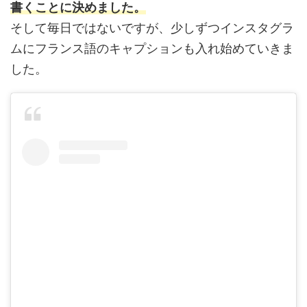
書くことに決めました。
そして毎日ではないですが、少しずつインスタグラ
ムにフランス語のキャプションも入れ始めていきま
した。