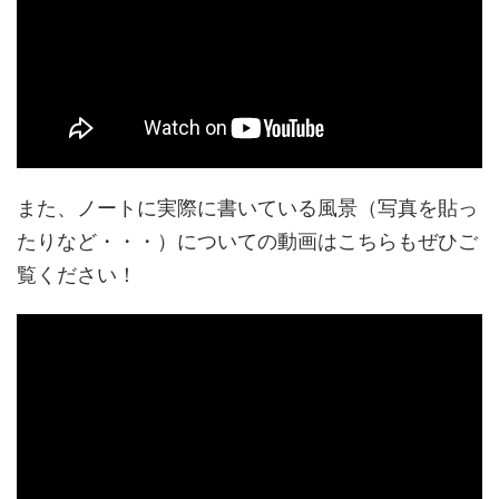
また、ノートに実際に書いている風景（写真を貼っ
たりなど・・・）についての動画はこちらもぜひご
覧ください！