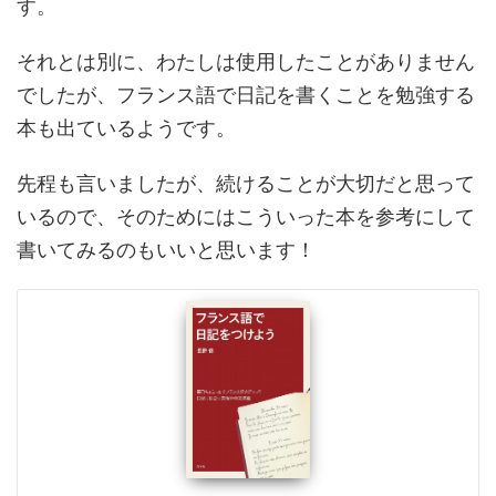
す。
それとは別に、わたしは使用したことがありません
でしたが、フランス語で日記を書くことを勉強する
本も出ているようです。
先程も言いましたが、続けることが大切だと思って
いるので、そのためにはこういった本を参考にして
書いてみるのもいいと思います！