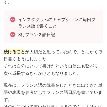
す。
インスタグラムのキャプションに毎回フ
ランス語で書くこと
3行フランス語日記
続けること
が大切だと思っていたので、とにかく毎
日書くようにしました。
それは自分にとって書けたという自信にも繋がり、
次へ成長するきっかけともなりました。
現在は、フランス語の読書をしたときに出てきた単
語や表現を参考にしてフランス語日記を書いていま
す。
その件について書いた記事もあるのでもしよければ